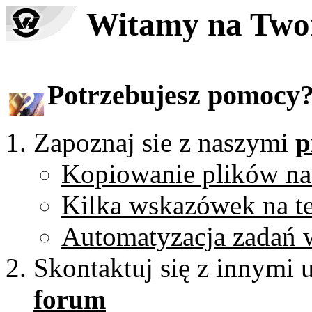
Witamy na Two
Potrzebujesz pomocy
Zapoznaj sie z naszymi
p
Kopiowanie plików na
Kilka wskazówek na 
Automatyzacja zada
Skontaktuj się z innymi 
forum